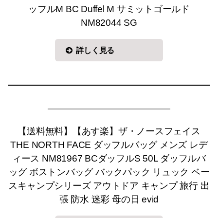
ッフルM BC Duffel M サミットゴールド
NM82044 SG
詳しく見る
【送料無料】【あす楽】ザ・ノースフェイス
THE NORTH FACE ダッフルバッグ メンズ レデ
ィース NM81967 BCダッフルS 50L ダッフルバ
ッグ ボストンバッグ バックパック リュック ベー
スキャンプシリーズ アウトドア キャンプ 旅行 出
張 防水 迷彩 母の日 evid