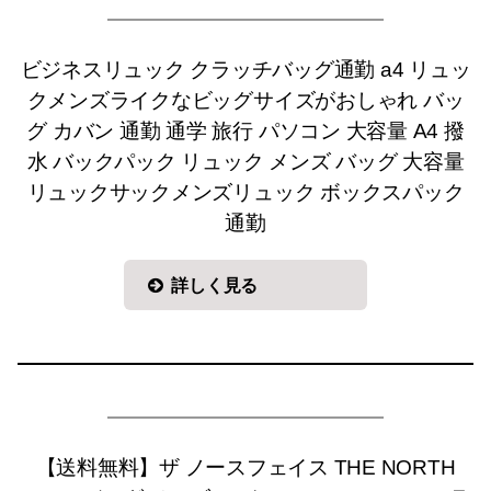
ビジネスリュック クラッチバッグ通勤 a4 リュッ
クメンズライクなビッグサイズがおしゃれ バッ
グ カバン 通勤 通学 旅行 パソコン 大容量 A4 撥
水 バックパック リュック メンズ バッグ 大容量
リュックサックメンズリュック ボックスパック
通勤
詳しく見る
【送料無料】ザ ノースフェイス THE NORTH