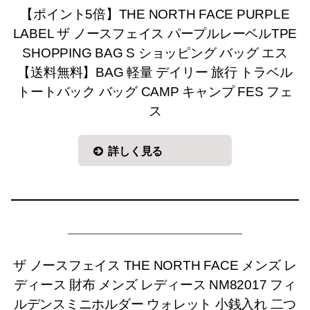
【ポイント5倍】THE NORTH FACE PURPLE
LABEL ザ ノースフェイス パープルレーベルTPE
SHOPPING BAG S ショッピング バッグ エス
【送料無料】BAG 軽量 デイリー 旅行 トラベル
トートバック バッグ CAMP キャンプ FES フェ
ス
詳しく見る
ザ ノースフェイス THE NORTH FACE メンズ レ
ディース 財布 メンズ レディース NM82017 フィ
ルデンスミニホルダー ウォレット 小銭入れ 二つ