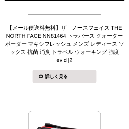
【メール便送料無料】ザ ノースフェイス THE
NORTH FACE NN81464 トラバース クォーター
ボーダー マキシフレッシュ メンズ レディース ソ
ックス 抗菌 消臭 トラベル ウォーキング 強度
evid |2
詳しく見る