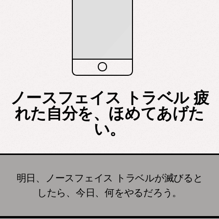
ノースフェイス トラベル 疲
れた自分を、ほめてあげた
い。
明日、ノースフェイス トラベルが滅びると
したら、今日、何をやるだろう。