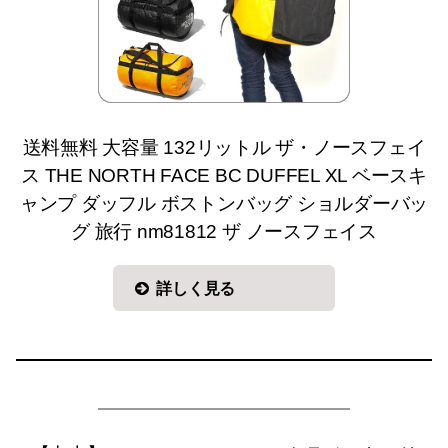
送料無料 大容量 132リットル ザ・ノースフェイ
ス THE NORTH FACE BC DUFFEL XL ベースキ
ャンプ ダッフル ボストンバッグ ショルダーバッ
グ 旅行 nm81812 ザ ノースフェイス
詳しく見る