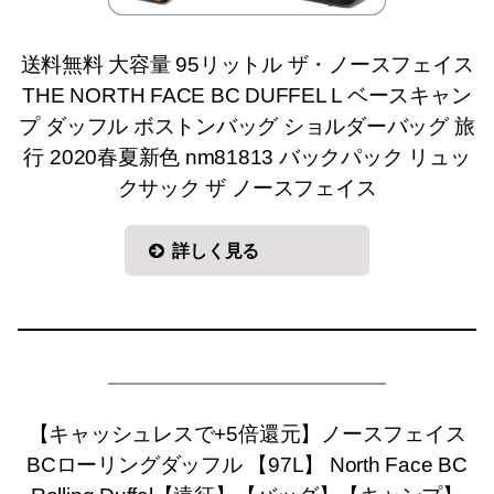
送料無料 大容量 95リットル ザ・ノースフェイス
THE NORTH FACE BC DUFFEL L ベースキャン
プ ダッフル ボストンバッグ ショルダーバッグ 旅
行 2020春夏新色 nm81813 バックパック リュッ
クサック ザ ノースフェイス
詳しく見る
【キャッシュレスで+5倍還元】ノースフェイス
BCローリングダッフル 【97L】 North Face BC