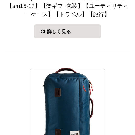
【sm15-17】【楽ギフ_包装】【ユーティリティ
ーケース】【トラベル】【旅行】
詳しく見る