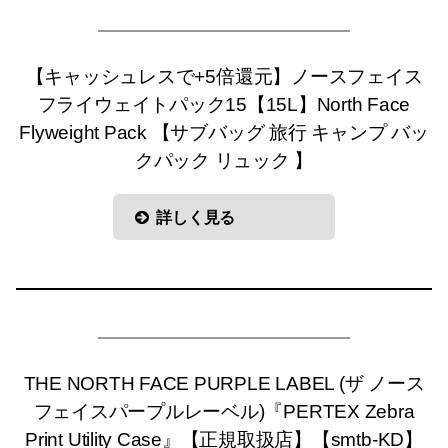
【キャッシュレスで+5倍還元】ノースフェイス
フライウェイトパック15【15L】North Face
Flyweight Pack 【サブバッグ 旅行 キャンプ バッ
クパック リュック 】
詳しく見る
THE NORTH FACE PURPLE LABEL (ザ ノース
フェイスパープルレーベル)『PERTEX Zebra
Print Utility Case』【正規取扱店】【smtb-KD】