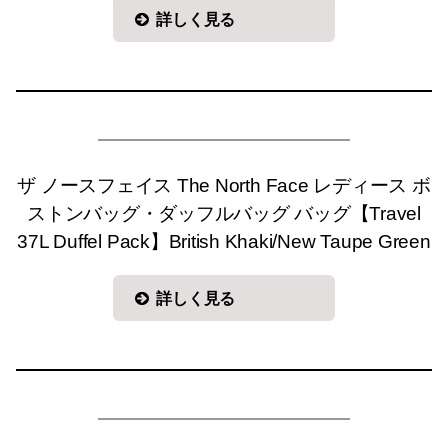
詳しく見る
ザ ノースフェイス The North Face レディース ボ
ストンバッグ・ダッフルバッグ バッグ【Travel
37L Duffel Pack】British Khaki/New Taupe Green
詳しく見る