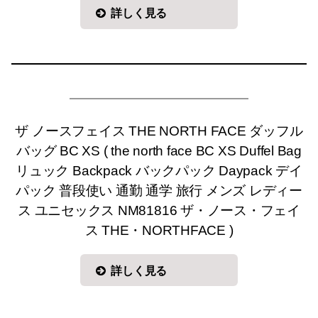
詳しく見る
ザ ノースフェイス THE NORTH FACE ダッフル
バッグ BC XS ( the north face BC XS Duffel Bag
リュック Backpack バックパック Daypack デイ
パック 普段使い 通勤 通学 旅行 メンズ レディー
ス ユニセックス NM81816 ザ・ノース・フェイ
ス THE・NORTHFACE )
詳しく見る