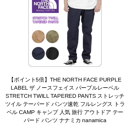
【ポイント5倍】THE NORTH FACE PURPLE
LABEL ザ ノースフェイス パープルレーベル
STRETCH TWILL TAPERED PANTS ストレッチ
ツイル テーパード パンツ速乾 フルレングス トラ
ベル CAMP キャンプ 人気 旅行 アウトドア テー
パード パンツ ナナミカ nanamica