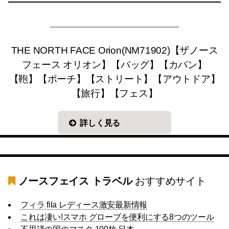
THE NORTH FACE Orion(NM71902)【ザノース
フェース オリオン】【バッグ】【カバン】
【鞄】【ポーチ】【ストリート】【アウトドア】
【旅行】【フェス】
詳しく見る
ノースフェイス トラベル
おすすめサイト
フィラ fila レディース激安最新情報
これは凄い!スマホ グローブを便利にする8つのツール