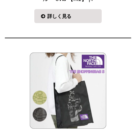
詳しく見る