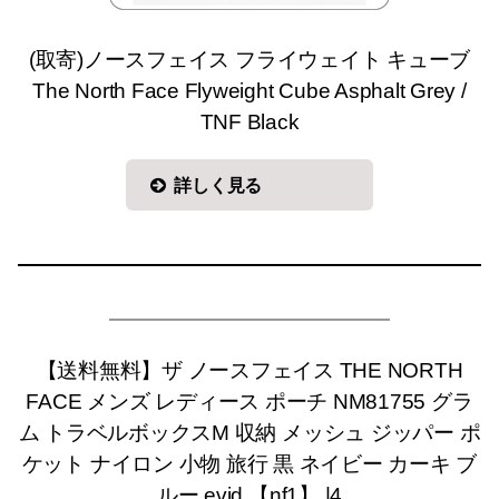
(取寄)ノースフェイス フライウェイト キューブ
The North Face Flyweight Cube Asphalt Grey /
TNF Black
詳しく見る
【送料無料】ザ ノースフェイス THE NORTH
FACE メンズ レディース ポーチ NM81755 グラ
ム トラベルボックスM 収納 メッシュ ジッパー ポ
ケット ナイロン 小物 旅行 黒 ネイビー カーキ ブ
ルー evid 【nf1】 |4