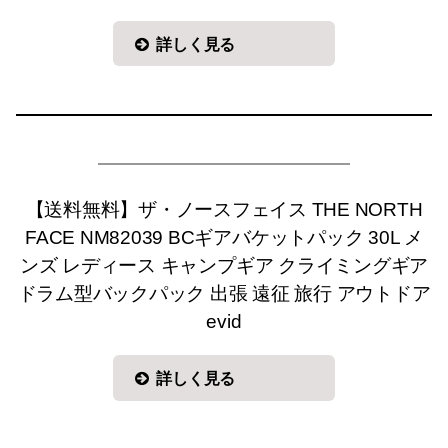
詳しく見る
【送料無料】ザ・ノースフェイス THE NORTH
FACE NM82039 BCギアバケットパック 30L メ
ンズ レディース キャンプギア クライミングギア
ドラム型バックパック 出張 遠征 旅行 アウトドア
evid
詳しく見る