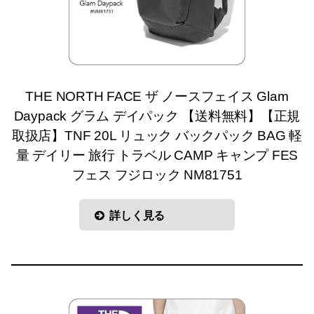
THE NORTH FACE ザ ノースフェイス Glam
Daypack グラム デイパック 【送料無料】【正規
取扱店】TNF 20L リュック バックパック BAG 軽
量 デイリー 旅行 トラベル CAMP キャンプ FES
フェス フジロック NM81751
詳しく見る