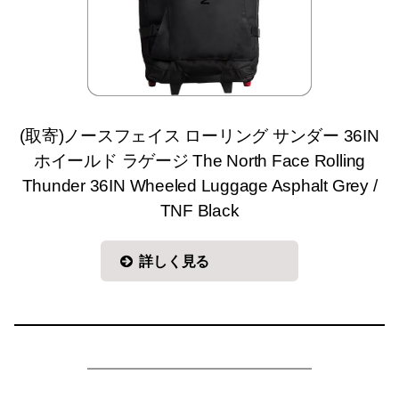
(取寄)ノースフェイス ローリング サンダー 36IN
ホイールド ラゲージ The North Face Rolling
Thunder 36IN Wheeled Luggage Asphalt Grey /
TNF Black
詳しく見る