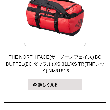
THE NORTH FACE(ザ・ノースフェイス) BC
DUFFEL(BC ダッフル) XS 31L/XS TR(TNFレッ
ド) NM81816
詳しく見る