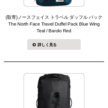
(取寄)ノースフェイス トラベル ダッフル パック
The North Face Travel Duffel Pack Blue Wing
Teal / Barolo Red
詳しく見る