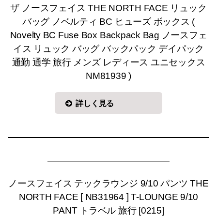
ザ ノースフェイス THE NORTH FACE リュック
バッグ ノベルティ BC ヒューズ ボックス (
Novelty BC Fuse Box Backpack Bag ノースフェ
イス リュック バッグ バックパック デイパック
通勤 通学 旅行 メンズ レディース ユニセックス
NM81939 )
詳しく見る
ノースフェイス テックラウンジ 9/10 パンツ THE
NORTH FACE [ NB31964 ] T-LOUNGE 9/10
PANT トラベル 旅行 [0215]