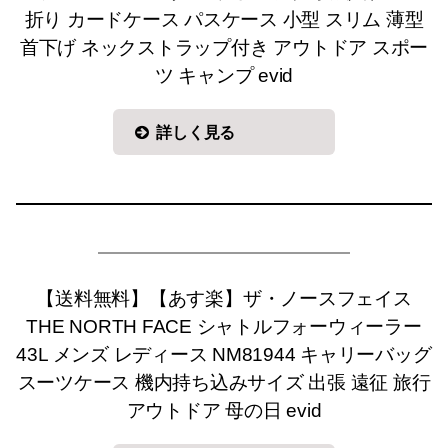
折り カードケース パスケース 小型 スリム 薄型
首下げ ネックストラップ付き アウトドア スポー
ツ キャンプ evid
詳しく見る
【送料無料】【あす楽】ザ・ノースフェイス
THE NORTH FACE シャトルフォーウィーラー
43L メンズ レディース NM81944 キャリーバッグ
スーツケース 機内持ち込みサイズ 出張 遠征 旅行
アウトドア 母の日 evid