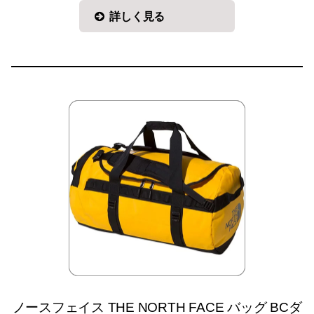
詳しく見る
ノースフェイス THE NORTH FACE バッグ BCダ