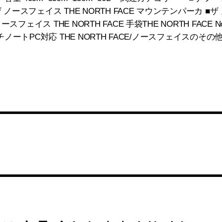
 ノースフェイス THE NORTH FACE マウンテンパーカ ■ザ
スフェイス THE NORTH FACE 手袋THE NORTH FACE Novel
 15インチノートPC対応 THE NORTH FACE/ノースフェイスの