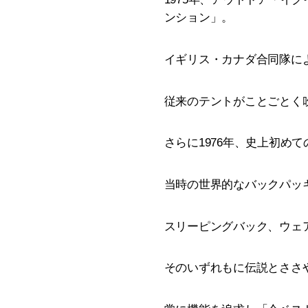
ンション」。
イギリス・カナダ合同隊によ
従来のテントがことごとく
さらに1976年、史上初め
当時の世界的なバックパッ
スリーピングバック、ウェ
そのいずれもに伝説とささ