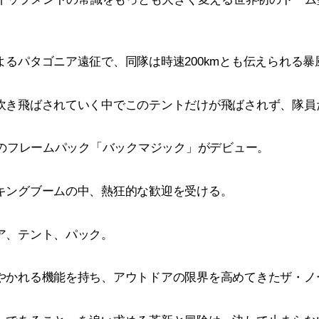
るパタゴニア遠征で、同隊は時速200kmとも伝えられる暴
吹き飛ばされていく中でこのテントだけが飛ばされず、隊員
てのフレームパック「バックマジック」がデビュー。
キングブームの中、熱狂的な歓迎を受ける。
ア、テント、パック。
やかれる機能を持ち、アウトドアの限界を高めてきたザ・ノ