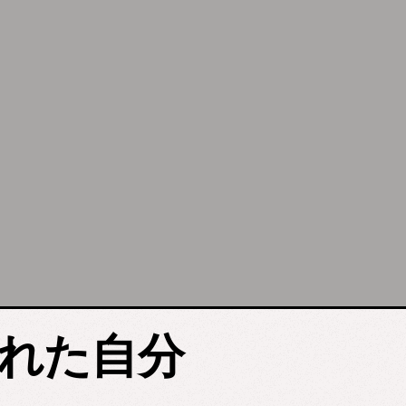
疲れた自分