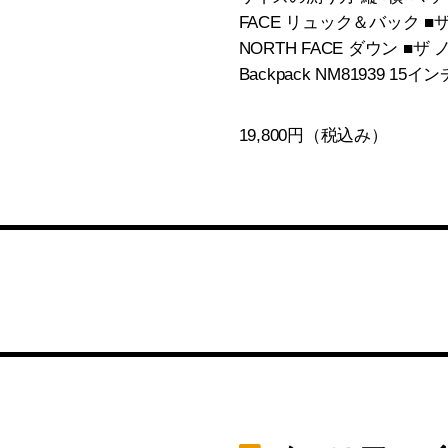
FACE リュック＆バック ■ザ
NORTH FACE ダウン ■ザ ノー
Backpack NM81939
19,800円（税込み）