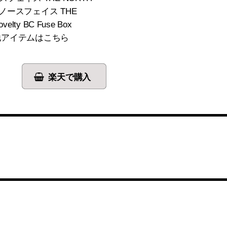
 ノースフェイス THE
ty BC Fuse Box
その他アイテムはこちら
楽天で購入