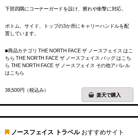
下部四隅にコーナーガードを設け、擦れや衝撃に対応。
ボトム、サイド、トップの3か所にキャリーハンドルを配
置しています。
■商品カテゴリ THE NORTH FACE ザ ノースフェイス はこ
ちら THE NORTH FACE ザ ノースフェイス バッグ はこち
ら THE NORTH FACE ザ ノースフェイス その他アパレル
はこちら
38,500円（税込み）
楽天で購入
ノースフェイス トラベル
おすすめサイト