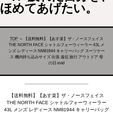
ほめてあげたい。
TOP
＞ 【送料無料】【あす楽】ザ・ノースフェイス
THE NORTH FACE シャトルフォーウィーラー 43L メ
ンズ レディース NM81944 キャリーバッグ スーツケー
ス 機内持ち込みサイズ 出張 遠征 旅行 アウトドア 母
の日 evid
【送料無料】【あす楽】ザ・ノースフェイス
THE NORTH FACE シャトルフォーウィーラー
43L メンズ レディース NM81944 キャリーバッグ