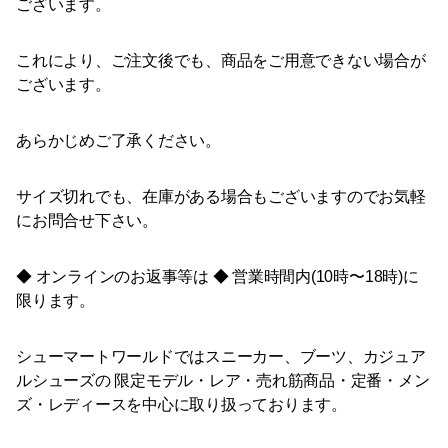
ございます。
これにより、ご注文後でも、商品をご用意できない場合が
ございます。
あらかじめご了承ください。
サイズ切れでも、在庫がある場合もございますのでお気軽
にお問合せ下さい。
◆ オンラインのお返事等は ◆ 営業時間内(10時〜18時)に
限ります。
シューマートワールドではスニーカー、ブーツ、カジュア
ルシューズの 限定モデル・レア・売れ筋商品・定番・メン
ズ・レディースを中心に取り扱っております。