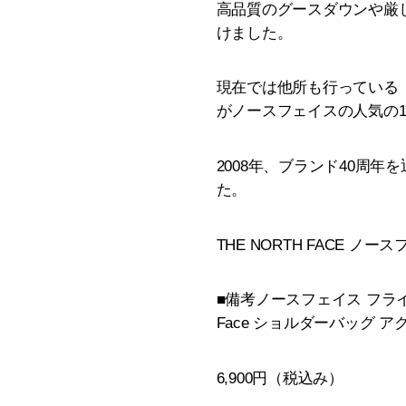
高品質のグースダウンや厳
けました。
現在では他所も行っている
がノースフェイスの人気の
2008年、ブランド40周
た。
THE NORTH FACE 
■備考ノースフェイス フライウェイト キュ
Face ショルダーバッグ 
6,900円（税込み）