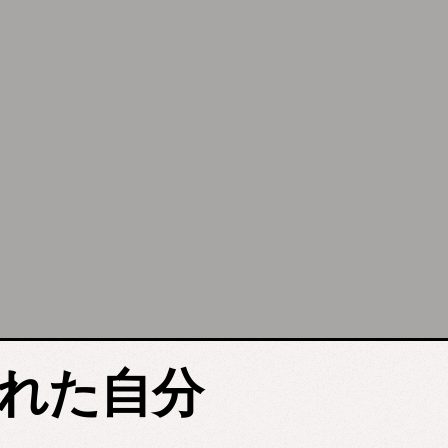
疲れた自分