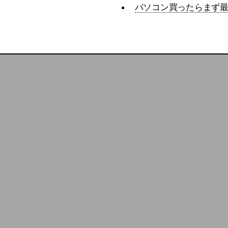
パソコン買ったらまず