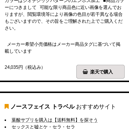
カラーはジオデシックパターンのエンボス加工 ■商品カラ
ーにつきまして 可能な限り商品色に近い画像を選んでお
りますが、閲覧環境等により画像の色目が若干異なる場合
もございますので、その旨をご理解された上でご購入くだ
さい。
メーカー希望小売価格はメーカー商品タグに基づいて掲
載しています
24,035円（税込み）
楽天で購入
ノースフェイス トラベル
おすすめサイト
葉酸サプリを購入は【送料無料】を探そう
セックスと嘘とケ・セラ・セラ