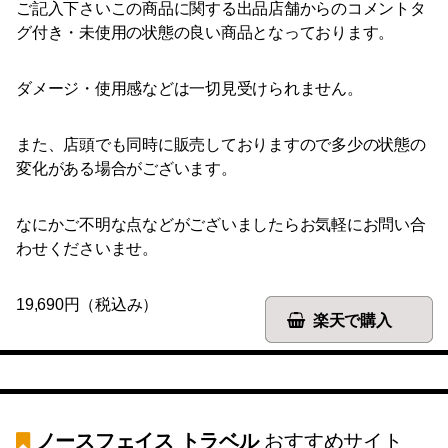
ご記入下さいこの商品に関する出品店舗からのコメントタ
グ付き・未使用の状態の良い商品となっております。
ダメージ・使用感などは一切見受けられません。
また、店頭でも同時に販売しておりますので多少の状態の
変化がある場合がございます。
なにかご不明な点などがございましたらお気軽にお問い合
わせくださいませ。
19,690円（税込み）
楽天で購入
ノースフェイス トラベル
おすすめサイト