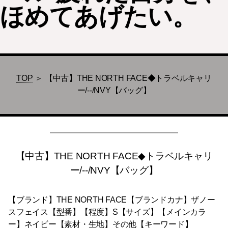
ほめてあげたい。
TOP
＞ 【中古】THE NORTH FACE◆トラベルキャリ
ー/--/NVY【バッグ】
【中古】THE NORTH FACE◆トラベルキャリ
ー/--/NVY【バッグ】
【ブランド】THE NORTH FACE【ブランドカナ】ザノー
スフェイス【型番】【程度】S【サイズ】【メインカラ
ー】ネイビー【素材・生地】その他【キーワード】