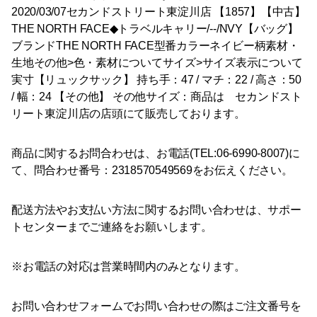
2020/03/07セカンドストリート東淀川店 【1857】【中古】
THE NORTH FACE◆トラベルキャリー/--/NVY【バッグ】
ブランドTHE NORTH FACE型番カラーネイビー柄素材・
生地その他>色・素材についてサイズ>サイズ表示について
実寸【リュックサック】 持ち手：47 / マチ：22 / 高さ：50
/ 幅：24 【その他】 その他サイズ：商品は セカンドスト
リート東淀川店の店頭にて販売しております。
商品に関するお問合わせは、お電話(TEL:06-6990-8007)に
て、問合わせ番号：2318570549569をお伝えください。
配送方法やお支払い方法に関するお問い合わせは、サポー
トセンターまでご連絡をお願いします。
※お電話の対応は営業時間内のみとなります。
お問い合わせフォームでお問い合わせの際はご注文番号を