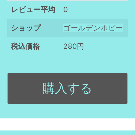
レビュー平均
0
ショップ
ゴールデンホビー
税込価格
280円
購入する