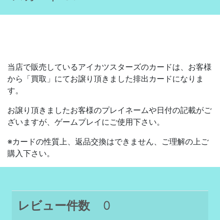
当店で販売しているアイカツスターズのカードは、お客様
から「買取」にてお譲り頂きました排出カードになりま
す。
お譲り頂きましたお客様のプレイネームや日付の記載がご
ざいますが、ゲームプレイにご使用下さい。
※カードの性質上、返品交換はできません、ご理解の上ご
購入下さい。
レビュー件数
0