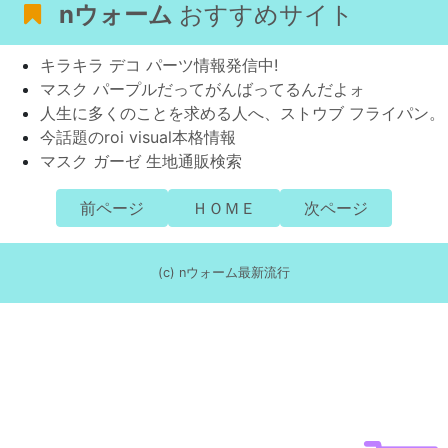
nウォーム
おすすめサイト
キラキラ デコ パーツ情報発信中!
マスク パープルだってがんばってるんだよォ
人生に多くのことを求める人へ、ストウブ フライパン。
今話題のroi visual本格情報
マスク ガーゼ 生地通販検索
前ページ
ＨＯＭＥ
次ページ
(c) nウォーム最新流行