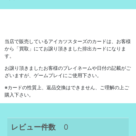
当店で販売しているアイカツスターズのカードは、お客様
から「買取」にてお譲り頂きました排出カードになりま
す。
お譲り頂きましたお客様のプレイネームや日付の記載がご
ざいますが、ゲームプレイにご使用下さい。
※カードの性質上、返品交換はできません、ご理解の上ご
購入下さい。
レビュー件数
0