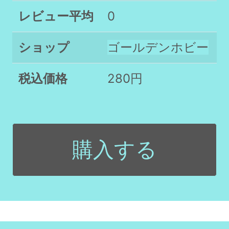
レビュー平均
0
ショップ
ゴールデンホビー
税込価格
280円
購入する