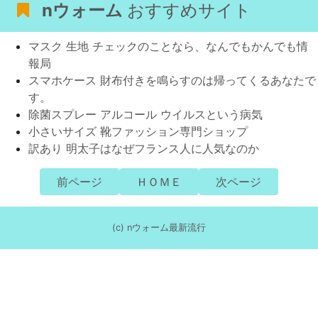
nウォーム
おすすめサイト
マスク 生地 チェックのことなら、なんでもかんでも情
報局
スマホケース 財布付きを鳴らすのは帰ってくるあなたで
す。
除菌スプレー アルコール ウイルスという病気
小さいサイズ 靴ファッション専門ショップ
訳あり 明太子はなぜフランス人に人気なのか
前ページ
ＨＯＭＥ
次ページ
(c) nウォーム最新流行