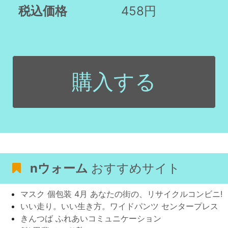
税込価格
458円
購入する
nウォーム
おすすめサイト
マスク 個包装 4月 あなたの街の、リサイクルコンビニ!
いい走り。いい生き方。ワイドパンツ センタープレス
きんつば ふれあいコミュニケーション