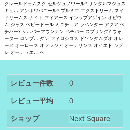
クレールドゥムスク セルジュノワール? サンタルマジュス
キュル アンボワバニール? プルミエ エクストリーム スイ
ドリームス ナイト フィアース インラブアゲイン オピウ
ム ジャズ ベビードール ミニチュア ラベンダー アクア ベ
チバー? シルバーマウンテン ベチバー スプリング? ウォ
ーター ロンブル ダン フィロシコス ドソンタムダオ オレ
ーヌ オーローズ オフレジア オーデサンス オイエド シプ
レ オーデュエル ベ
レビュー件数
0
レビュー平均
0
ショップ
Next Square