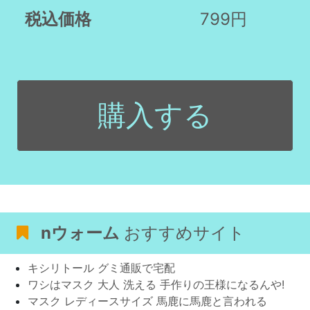
税込価格
799円
購入する
nウォーム
おすすめサイト
キシリトール グミ通販で宅配
ワシはマスク 大人 洗える 手作りの王様になるんや!
マスク レディースサイズ 馬鹿に馬鹿と言われる