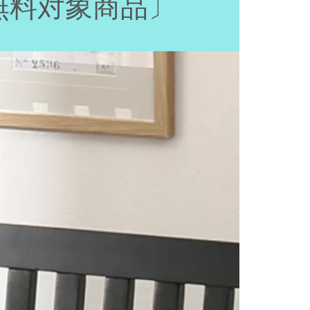
料無料対象商品〕