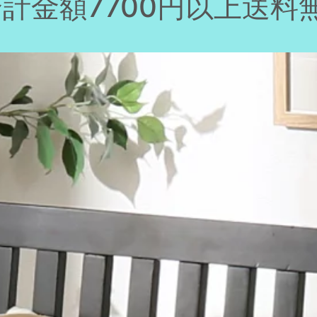
合計金額7700円以上送